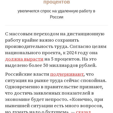
процентов
увеличился спрос на удаленную работу в
России
С массовым переходом на дистанционную
работу крайне важно сохранить
производительность труда. Согласно целям
национального проекта, к 2024 году она
должна вырасти
на 5 процентов. На это
выделено более 50 миллиардов рублей.
Российские власти
подчеркивают
, что
ситуация на рынке труда сейчас спокойная.
Одновременно в правительстве признают,
что достичь заявленных показателей в
экономике будет непросто. «Конечно, при
нынешней ситуации есть много вопросов,
но думать надо о будущем», —
сказал