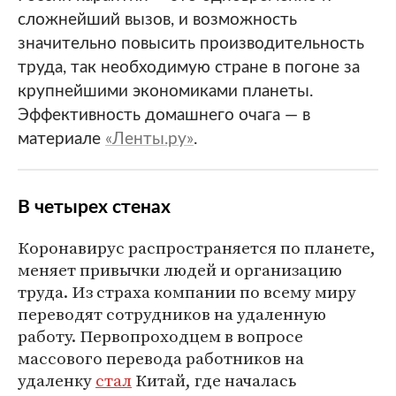
сложнейший вызов, и возможность
значительно повысить производительность
труда, так необходимую стране в погоне за
крупнейшими экономиками планеты.
Эффективность домашнего очага — в
материале
«Ленты.ру»
.
В четырех стенах
Коронавирус распространяется по планете,
меняет привычки людей и организацию
труда. Из страха компании по всему миру
переводят сотрудников на удаленную
работу. Первопроходцем в вопросе
массового перевода работников на
удаленку
стал
Китай, где началась