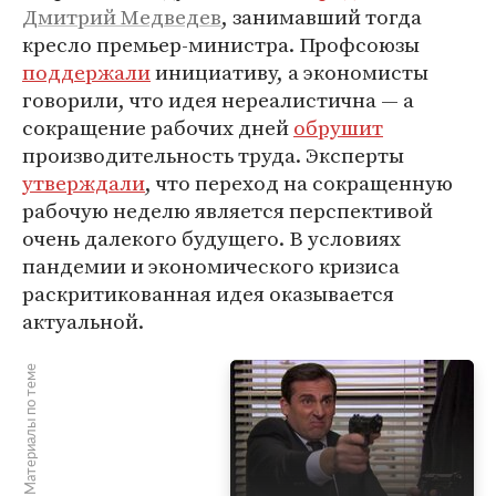
Дмитрий Медведев
, занимавший тогда
кресло премьер-министра. Профсоюзы
поддержали
инициативу, а экономисты
говорили, что идея нереалистична — а
сокращение рабочих дней
обрушит
производительность труда. Эксперты
утверждали
, что переход на сокращенную
рабочую неделю является перспективой
очень далекого будущего. В условиях
пандемии и экономического кризиса
раскритикованная идея оказывается
актуальной.
Материалы по теме