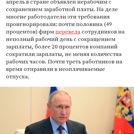
апрель в стране объявлен нерабочим с
сохранением заработной платы. На деле
многие работодатели эти требования
проигнорировали: почти половина (49
процентов) фирм
перевела
сотрудников на
неполный рабочий день с сокращением
зарплаты, более 20 процентов компаний
сократили зарплаты, не меняя количества
рабочих часов. Почти треть работников на
время отправили в неоплачиваемые
отпуска.