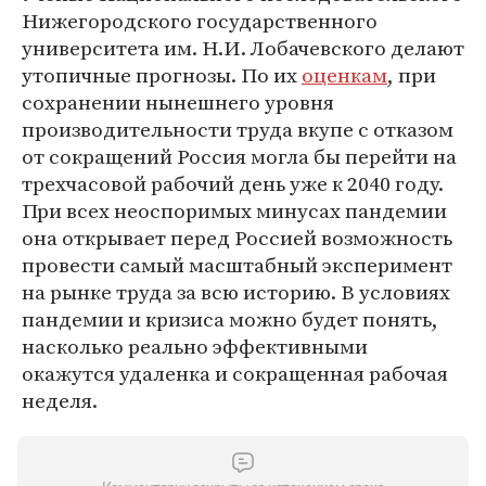
Нижегородского государственного
университета им. Н.И. Лобачевского делают
утопичные прогнозы. По их
оценкам
, при
сохранении нынешнего уровня
производительности труда вкупе с отказом
от сокращений Россия могла бы перейти на
трехчасовой рабочий день уже к 2040 году.
При всех неоспоримых минусах пандемии
она открывает перед Россией возможность
провести самый масштабный эксперимент
на рынке труда за всю историю. В условиях
пандемии и кризиса можно будет понять,
насколько реально эффективными
окажутся удаленка и сокращенная рабочая
неделя.