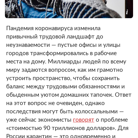
Пандемия коронавируса изменила
привычный трудовой ландшафт до
неузнаваемости — пустые офисы и улицы
городов трансформировались в рабочие
места на дому. Миллиарды людей по всему
миру задаются вопросом, как им грамотно
устроить пространство, чтобы сохранить
баланс между трудовыми обязанностями и
обыденным уютом домашних тапочек. Ответ
на этот вопрос не очевиден, однако
последствия могут быть колоссальными —
уже сейчас экономисты
говорят
о проблеме
«стоимостью 90 триллионов долларов». Для
России карантин — это одновременно и