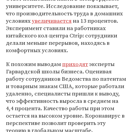
университете. Исследование показывает,
что производительность труда в домашних
условиях
увеличивается
на 13 процентов.
Эксперимент ставили на работниках
китайского кол-центра Ctrip: сотрудники
делали меньше перерывов, находясь в
комфортных условиях.
К похожим выводам
приходят
эксперты
Гарвардской школы бизнеса. Оценивая
работу сотрудников Ведомства по патентам
и товарным знакам США, которые работали
удаленно, специалисты пришли к выводу,
что эффективность выросла в среднем на
4,4 процента. Качество работы при этом
остается на высоком уровне. Коронавирус в
перспективе позволит проверить эту
теорию в глобальном масштабе.