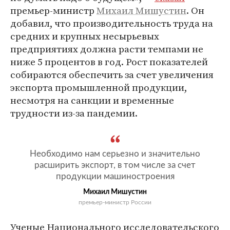
премьер-министр
Михаил Мишустин
. Он
добавил, что производительность труда на
средних и крупных несырьевых
предприятиях должна расти темпами не
ниже 5 процентов в год. Рост показателей
собираются обеспечить за счет увеличения
экспорта промышленной продукции,
несмотря на санкции и временные
трудности из-за пандемии.
Необходимо нам серьезно и значительно
расширить экспорт, в том числе за счет
продукции машиностроения
Михаил Мишустин
премьер-министр России
Ученые Национального исследовательского