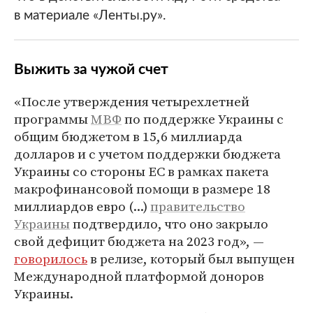
в материале «Ленты.ру».
Выжить за чужой счет
«После утверждения четырехлетней
программы
МВФ
по поддержке Украины с
общим бюджетом в 15,6 миллиарда
долларов и с учетом поддержки бюджета
Украины со стороны ЕС в рамках пакета
макрофинансовой помощи в размере 18
миллиардов евро (...)
правительство
Украины
подтвердило, что оно закрыло
свой дефицит бюджета на 2023 год», —
говорилось
в релизе, который был выпущен
Международной платформой доноров
Украины.