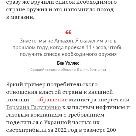
сразу же вручили список необходимого
стране оружия и это напомнило поход
в магазин.
Знаете, мы не Amazon. Я сказал им это в
прошлом году, когда проехал 11 часов, чтобы
получить список необходимого оружия
Бен Уоллес
бывший министр обороны Великобритании
Яркий пример потребительского
отношения властей страны к внешней
помощи —
обращение
министра энергетики
Германа Галущенко
к западным нефтяным и
газовым компаниям с требованием
поделиться с Украиной частью их
сверхприбыли за 2022 год в размере 200