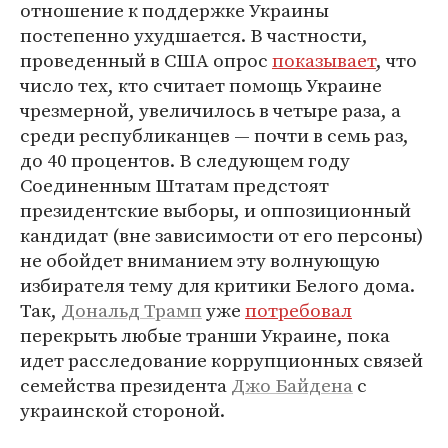
отношение к поддержке Украины
постепенно ухудшается. В частности,
проведенный в США опрос
показывает
, что
число тех, кто считает помощь Украине
чрезмерной, увеличилось в четыре раза, а
среди республиканцев — почти в семь раз,
до 40 процентов. В следующем году
Соединенным Штатам предстоят
президентские выборы, и оппозиционный
кандидат (вне зависимости от его персоны)
не обойдет вниманием эту волнующую
избирателя тему для критики Белого дома.
Так,
Дональд Трамп
уже
потребовал
перекрыть любые транши Украине, пока
идет расследование коррупционных связей
семейства президента
Джо Байдена
с
украинской стороной.