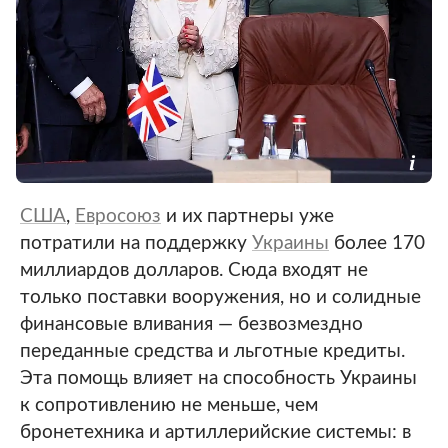
США
,
Евросоюз
и их партнеры уже
потратили на поддержку
Украины
более 170
миллиардов долларов. Сюда входят не
только поставки вооружения, но и солидные
финансовые вливания — безвозмездно
переданные средства и льготные кредиты.
Эта помощь влияет на способность Украины
к сопротивлению не меньше, чем
бронетехника и артиллерийские системы: в