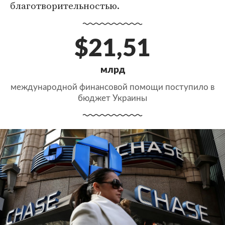
благотворительностью.
$21,51
млрд
международной финансовой помощи поступило в
бюджет Украины