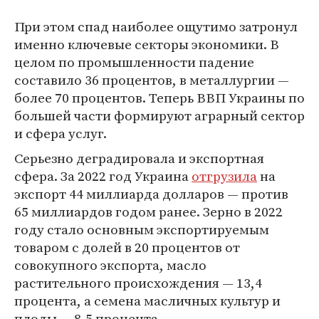
При этом спад наиболее ощутимо затронул
именно ключевые секторы экономики. В
целом по промышленности падение
составило 36 процентов, в металлургии —
более 70 процентов. Теперь ВВП Украины по
большей части формируют аграрный сектор
и сфера услуг.
Серьезно деградировала и экспортная
сфера. За 2022 год Украина
отгрузила
на
экспорт 44 миллиарда долларов — против
65 миллиардов годом ранее. Зерно в 2022
году стало основным экспортируемым
товаром с долей в 20 процентов от
совокупного экспорта, масло
растительного происхождения — 13,4
процента, а семена масличных культур и
плоды — 8,5 процента.