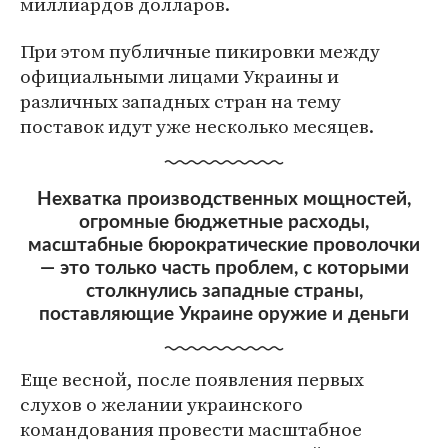
миллиардов долларов.
При этом публичные пикировки между
официальными лицами Украины и
различных западных стран на тему
поставок идут уже несколько месяцев.
Нехватка производственных мощностей,
огромные бюджетные расходы,
масштабные бюрократические проволочки
— это только часть проблем, с которыми
столкнулись западные страны,
поставляющие Украине оружие и деньги
Еще весной, после появления первых
слухов о желании украинского
командования провести масштабное