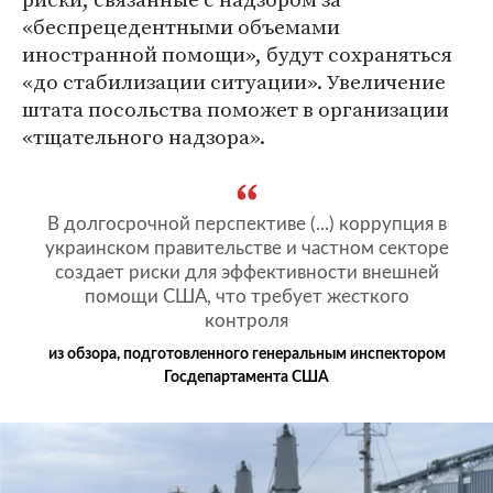
«беспрецедентными объемами
иностранной помощи», будут сохраняться
«до стабилизации ситуации». Увеличение
штата посольства поможет в организации
«тщательного надзора».
В долгосрочной перспективе (...) коррупция в
украинском правительстве и частном секторе
создает риски для эффективности внешней
помощи США, что требует жесткого
контроля
из обзора, подготовленного генеральным инспектором
Госдепартамента США