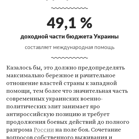
49,1 %
доходной части бюджета Украины
составляет международная помощь
Казалось бы, это должно предопределять
максимально бережное и рачительное
отношение властей страны к западной
помощи, тем более что значительная часть
современных украинских военно-
политических элит занимает яро
антироссийскую позицию и требует
продолжения боевых действий до полного
разгрома
России
на поле боя. Сочетание
вопросов собственного выживания и