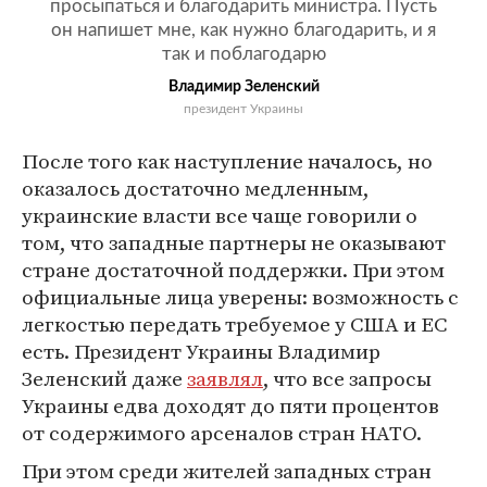
просыпаться и благодарить министра. Пусть
он напишет мне, как нужно благодарить, и я
так и поблагодарю
Владимир Зеленский
президент Украины
После того как наступление началось, но
оказалось достаточно медленным,
украинские власти все чаще говорили о
том, что западные партнеры не оказывают
стране достаточной поддержки. При этом
официальные лица уверены: возможность с
легкостью передать требуемое у США и ЕС
есть. Президент Украины Владимир
Зеленский даже
заявлял
, что все запросы
Украины едва доходят до пяти процентов
от содержимого арсеналов стран НАТО.
При этом среди жителей западных стран