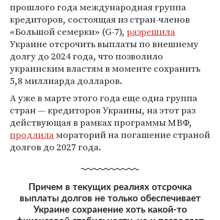
прошлого года международная группа
кредиторов, состоящая из стран-членов
«Большой семерки» (G-7),
разрешила
Украине отсрочить выплаты по внешнему
долгу до 2024 года, что позволило
украинским властям в моменте сохранить
5,8 миллиарда долларов.
А уже в марте этого года еще одна группа
стран — кредиторов Украины, на этот раз
действующая в рамках программы МВФ,
продлила
мораторий на погашение страной
долгов до 2027 года.
Причем в текущих реалиях отсрочка
выплаты долгов не только обеспечивает
Украине сохранение хоть какой-то