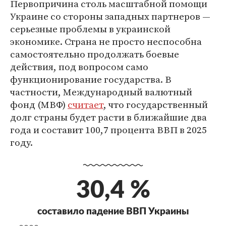
Первопричина столь масштабной помощи
Украине со стороны западных партнеров —
серьезные проблемы в украинской
экономике. Страна не просто неспособна
самостоятельно продолжать боевые
действия, под вопросом само
функционирование государства. В
частности, Международный валютный
фонд (МВФ)
считает
, что государственный
долг страны будет расти в ближайшие два
года и составит 100,7 процента ВВП в 2025
году.
30,4 %
составило падение ВВП Украины