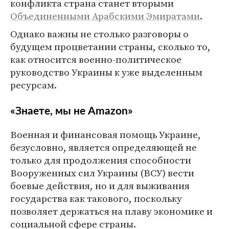
конфликта страна станет вторыми
Объединенными Арабскими Эмиратами
.
Однако важны не столько разговоры о
будущем процветании страны, сколько то,
как относится военно-политическое
руководство Украины к уже выделенным
ресурсам.
«Знаете, мы не Amazon»
Военная и финансовая помощь Украине,
безусловно, является определяющей не
только для продолжения способности
Вооруженных сил Украины (ВСУ) вести
боевые действия, но и для выживания
государства как такового, поскольку
позволяет держаться на плаву экономике и
социальной сфере страны.