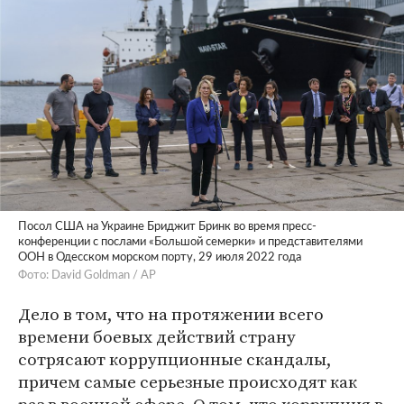
Посол США на Украине Бриджит Бринк во время пресс-
конференции с послами «Большой семерки» и представителями
ООН в Одесском морском порту, 29 июля 2022 года
Фото: David Goldman / AP
Дело в том, что на протяжении всего
времени боевых действий страну
сотрясают коррупционные скандалы,
причем самые серьезные происходят как