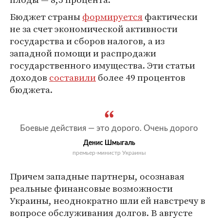
Бюджет страны
формируется
фактически
не за счет экономической активности
государства и сборов налогов, а из
западной помощи и распродажи
государственного имущества. Эти статьи
доходов
составили
более 49 процентов
бюджета.
Боевые действия — это дорого. Очень дорого
Денис Шмыгаль
премьер-министр Украины
Причем западные партнеры, осознавая
реальные финансовые возможности
Украины, неоднократно шли ей навстречу в
вопросе обслуживания долгов. В августе