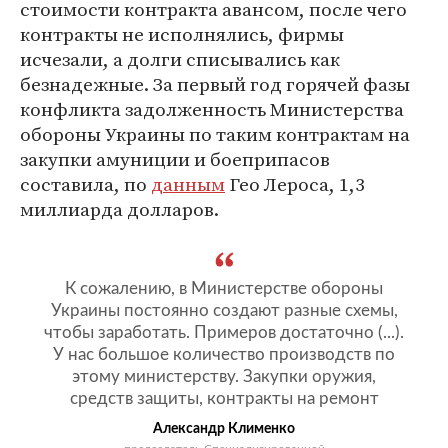
стоимости контракта авансом, после чего
контракты не исполнялись, фирмы
исчезали, а долги списывались как
безнадежные. За первый год горячей фазы
конфликта задолженность Министерства
обороны Украины по таким контрактам на
закупки амуниции и боеприпасов
составила, по
данным
Гео Лероса, 1,3
миллиарда долларов.
К сожалению, в Министерстве обороны
Украины постоянно создают разные схемы,
чтобы заработать. Примеров достаточно (...).
У нас большое количество производств по
этому министерству. Закупки оружия,
средств защиты, контракты на ремонт
Александр Клименко