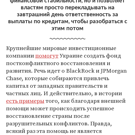
финансовой стабильности, но и позволяет
властям просто перекладывать на
завтрашний день ответственность за
выплаты по кредитам, чтобы разобраться с
этим потом
Крупнейшие мировые инвестиционные
компании
помогут
Украине создать фонд
постконфликтного восстановления и
развития. Речь идет о BlackRock и JPMorgan
Chase, которые собираются привлечь
капитал от западных правительств и
частных лиц. И действительно, в истории
есть примеры
того, как благодаря внешней
помощи может происходить успешное
восстановление страны после
разрушительных конфликтов. Правда,
всякий раз эта помощь не является