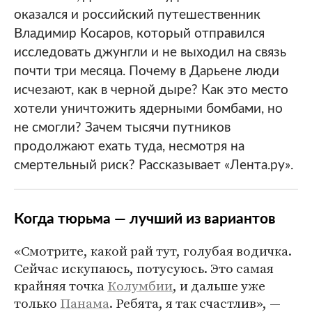
оказался и российский путешественник
Владимир Косаров, который отправился
исследовать джунгли и не выходил на связь
почти три месяца. Почему в Дарьене люди
исчезают, как в черной дыре? Как это место
хотели уничтожить ядерными бомбами, но
не смогли? Зачем тысячи путников
продолжают ехать туда, несмотря на
смертельный риск? Рассказывает «Лента.ру».
Когда тюрьма ― лучший из вариантов
«Смотрите, какой рай тут, голубая водичка.
Сейчас искупаюсь, потусуюсь. Это самая
крайняя точка
Колумбии
, и дальше уже
только
Панама
. Ребята, я так счастлив», ―