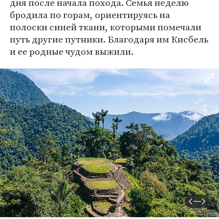
дня после начала похода. Семья неделю
бродила по горам, ориентируясь на
полоски синей ткани, которыми помечали
путь другие путники. Благодаря им Кисбель
и ее родные чудом выжили.