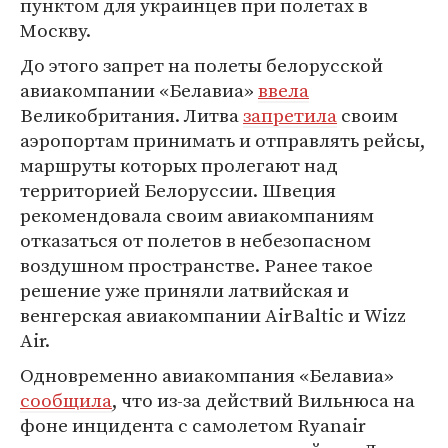
пунктом для украинцев при полетах в
Москву.
До этого запрет на полеты белорусской
авиакомпании «Белавиа»
ввела
Великобритания. Литва
запретила
своим
аэропортам принимать и отправлять рейсы,
маршруты которых пролегают над
территорией Белоруссии. Швеция
рекомендовала своим авиакомпаниям
отказаться от полетов в небезопасном
воздушном пространстве. Ранее такое
решение уже приняли латвийская и
венгерская авиакомпании AirBaltic и Wizz
Air.
Одновременно авиакомпания «Белавиа»
сообщила
, что из-за действий Вильнюса на
фоне инцидента с самолетом Ryanair