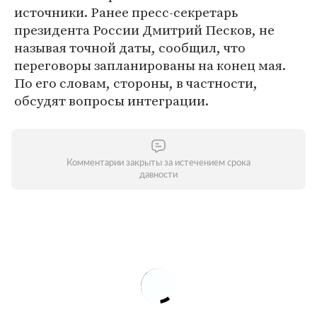
источники. Ранее пресс-секретарь
президента России Дмитрий Песков, не
называя точной даты, сообщил, что
переговоры запланированы на конец мая.
По его словам, стороны, в частности,
обсудят вопросы интеграции.
Комментарии закрыты за истечением срока
давности