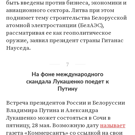
быть введены против бизнеса, экономики и
авиационного сектора. Литва при этом
поднимет тему строительства Белорусской
атомной электростанции (БелАЭС),
рассматривая ее как геополитическое
оружие, заявил президент страны Гитанас
Науседа.
7
На фоне международного
скандала Лукашенко поедет к
Путину
Встреча президентов России и Белоруссии
Владимира Путина и Александра
Лукашенко может состояться в Сочи в
пятницу, 28 мая. Возможную дату
называет
газета «Коммерсантъ» со ссылкой на свои