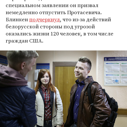
специальном заявлении он призвал
немедленно отпустить Протасевича.
Блинкен
подчеркнул
, что из-за действий
белорусской стороны под угрозой
оказались жизни 120 человек, в том числе
граждан США.