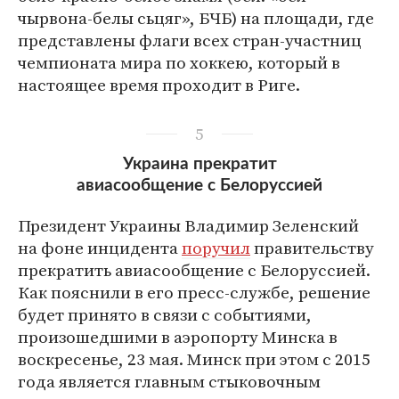
чырвона-белы сьцяг», БЧБ) на площади, где
представлены флаги всех стран-участниц
чемпионата мира по хоккею, который в
настоящее время проходит в Риге.
5
Украина прекратит
авиасообщение с Белоруссией
Президент Украины Владимир Зеленский
на фоне инцидента
поручил
правительству
прекратить авиасообщение с Белоруссией.
Как пояснили в его пресс-службе, решение
будет принято в связи с событиями,
произошедшими в аэропорту Минска в
воскресенье, 23 мая. Минск при этом с 2015
года является главным стыковочным