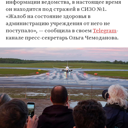
информации ведомства, в настоящее время
он находится под стражей в СИЗО №1.
«Жалоб на состояние здоровья в
администрацию учреждения от него не
поступало», — сообщила в своем
Telegram
-
канале пресс-секретарь Ольга Чемоданова.