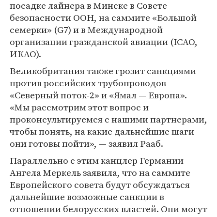
посадке лайнера в Минске в Совете
безопасности ООН, на саммите «Большой
семерки» (G7) и в Международной
организации гражданской авиации (ICAO,
ИКАО).
Великобритания также грозит санкциями
против российских трубопроводов
«Северный поток-2» и «Ямал — Европа».
«Мы рассмотрим этот вопрос и
проконсультируемся с нашими партнерами,
чтобы понять, на какие дальнейшие шаги
они готовы пойти», — заявил Рааб.
Параллельно с этим канцлер Германии
Ангела Меркель заявила, что на саммите
Европейского совета будут обсуждаться
дальнейшие возможные санкции в
отношении белорусских властей. Они могут