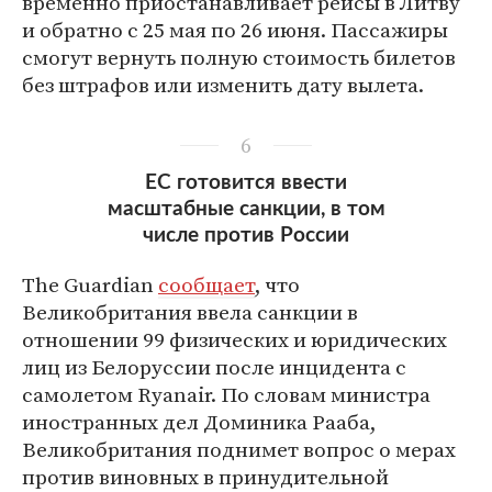
временно приостанавливает рейсы в Литву
и обратно с 25 мая по 26 июня. Пассажиры
смогут вернуть полную стоимость билетов
без штрафов или изменить дату вылета.
6
ЕС готовится ввести
масштабные санкции, в том
числе против России
The Guardian
сообщает
, что
Великобритания ввела санкции в
отношении 99 физических и юридических
лиц из Белоруссии после инцидента с
самолетом Ryanair. По словам министра
иностранных дел Доминика Рааба,
Великобритания поднимет вопрос о мерах
против виновных в принудительной