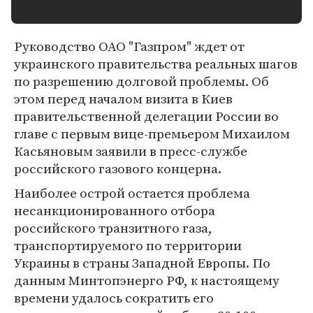
Руководство ОАО "Газпром" ждет от
украинского правительства реальных шагов
по разрешению долговой проблемы. Об
этом перед началом визита в Киев
правительственной делегации России во
главе с первым вице-премьером Михаилом
Касьяновым заявили в пресс-службе
российского газового концерна.
Наиболее острой остается проблема
несанкционированного отбора
российского транзитного газа,
транспортируемого по территории
Украины в страны Западной Европы. По
данным Минтопэнерго РФ, к настоящему
времени удалось сократить его