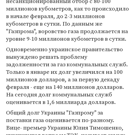
несанкционированный отбор с 80-100
миллионов кубометров, как то происходило
в начале февраля, до 2-3 миллионов
кубометров в сутки. По данным же
"Газпрома", воровство газа продолжается на
уровне 9-10 миллионов кубометров в сутки.
Одновременно украинское правительство
вынуждено решать проблему
задолженности за газ коммунальных служб.
Только в январе их долг увеличился на 100
миллионов долларов, а за первую декаду
февраля - еще на 140 миллионов долларов.
На сегодня долг коммунальных служб
оценивается в 1,6 миллиарда долларов.
Общий долг Украины "Газпрому" за
поставки газа оценивается по-разному.
Вице- премьер Украины Юлия Тимошенко,