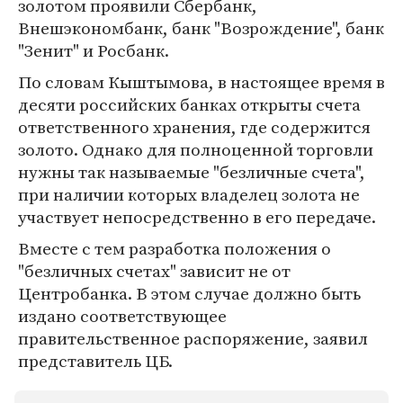
золотом проявили Сбербанк,
Внешэкономбанк, банк "Возрождение", банк
"Зенит" и Росбанк.
По словам Кыштымова, в настоящее время в
десяти российских банках открыты счета
ответственного хранения, где содержится
золото. Однако для полноценной торговли
нужны так называемые "безличные счета",
при наличии которых владелец золота не
участвует непосредственно в его передаче.
Вместе с тем разработка положения о
"безличных счетах" зависит не от
Центробанка. В этом случае должно быть
издано соответствующее
правительственное распоряжение, заявил
представитель ЦБ.