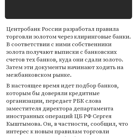
Центробанк России разработал правила
торговли золотом через клиринговые банки.
В соответствии с ними собственники
золота получают выписки с банковских
счетов тех банков, куда они сдали золото.
Затем эти документы начинают ходить на
межбанковском рынке.
В настоящее время идет подбор банков,
которым бы доверяли кредитные
организации, передает РБК слова
заместителя директора департамента
иностранных операций ЦБ РФ Сергея
Кыштымова. Он, в частности, сообщил, что
интерес к новым правилам торговли