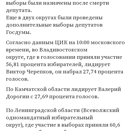
выборы были назначены после смерти
депутата.
Еще в двух округах были проведены
дополнительные выборы депутатов
Госдумы.
Согласно данным ЦИК на 10:00 московского
времени, во Владивостокском
округе, где в голосовании приняли участие
56,81 процента избирателей, лидирует
Виктор Черепков, он набрал 27,74 процента
голосов.
По Камчатской области лидирует Валерий
Дорогин с 27,69 процента голосов.
По Ленинградской области (Всеволжский
одномандатный избирательный
округ), где участие в выборах приняли 60,6