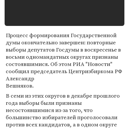
Процесс формирования Государственной
думы окончательно завершен: повторные
выборы депутатов Госдумы в воскресенье в
восьми одномандатных округах признаны
состоявшимися. Об этом РИА "Новости"
сообщил председатель Центризбиркома РФ
Александр
Вешняков.
В семи из этих округов в декабре прошлого
года выборы были признаны
несостоявшимися из-за того, что
большинство избирателей проголосовали
против всех кандидатов, а в одном округе