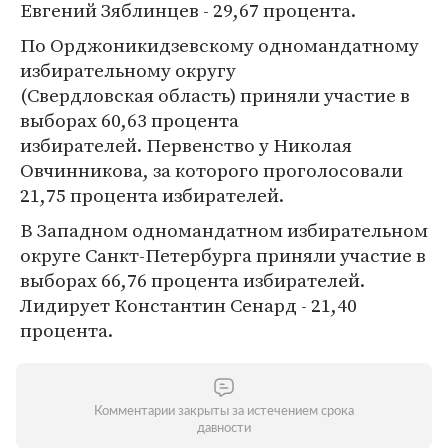
Евгений Зяблинцев - 29,67 процента.
По Орджоникидзевскому одномандатному
избирательному округу
(Свердловская область) приняли участие в
выборах 60,63 процента
избирателей. Первенство у Николая
Овчинникова, за которого проголосовали
21,75 процента избирателей.
В Западном одномандатном избирательном
округе Санкт-Петербурга приняли участие в
выборах 66,76 процента избирателей.
Лидирует Константин Сенард - 21,40
процента.
Комментарии закрыты за истечением срока
давности