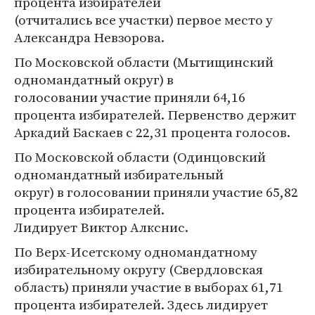
процента избирателей
(отчитались все участки) первое место у
Александра Невзорова.
По Московской области (Мытищинский
одномандатный округ) в
голосовании участие приняли 64,16
процента избирателей. Первенство держит
Аркадий Баскаев с 22,31 процента голосов.
По Московской области (Одинцовский
одномандатный избирательный
округ) в голосовании приняли участие 65,82
процента избирателей.
Лидирует Виктор Алкснис.
По Верх-Исетскому одномандатному
избирательному округу (Свердловская
область) приняли участие в выборах 61,71
процента избирателей. Здесь лидирует