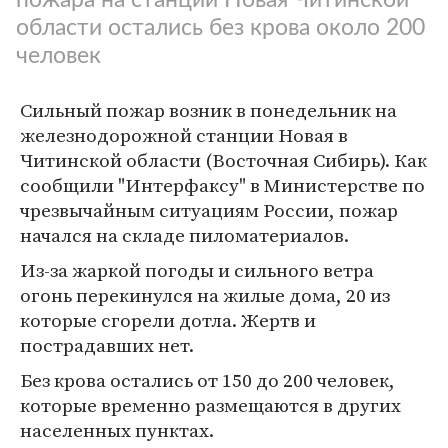
области остались без крова около 200
человек
Сильный пожар возник в понедельник на
железнодорожной станции Новая в
Читинской области (Восточная Сибирь). Как
сообщили "Интерфаксу" в Министерстве по
чрезвычайным ситуациям России, пожар
начался на складе пиломатериалов.
Из-за жаркой погоды и сильного ветра
огонь перекинулся на жилые дома, 20 из
которые сгорели дотла. Жертв и
пострадавших нет.
Без крова остались от 150 до 200 человек,
которые временно размещаются в других
населенных пунктах.