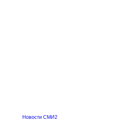
Новости СМИ2