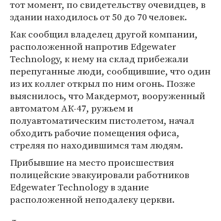
тот момент, по свидетельству очевидцев, в
здании находилось от 50 до 70 человек.
Как сообщил владелец другой компании,
расположенной напротив Edgewater
Technology, к нему на склад прибежали
перепуганные люди, сообщившие, что один
из их коллег открыл по ним огонь. Позже
выяснилось, что Макдермот, вооруженный
автоматом АК-47, ружьем и
полуавтоматическим пистолетом, начал
обходить рабочие помещения офиса,
стреляя по находившимся там людям.
Прибывшие на место происшествия
полицейские эвакуировали работников
Edgewater Technology в здание
расположенной неподалеку церкви.