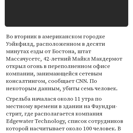
Во вторник в американском городке
Уэйкфилд, расположенном в десяти
минутах езды от Бостона, штат
Массачусетс, 42-летний Майкл Макдермот
открыл огонь в переполненном офисе
компании, занимающейся сетевым
консалтингом, сообщает CNN. По
некоторым данным, убиты семь человек.
Стрельба началася около 11 утра по
местному времени в здании на Фаундри-
стрит, где располагается компания
Edgewater Technology, список сотрудников
которой насчитывает около 100 человек. В