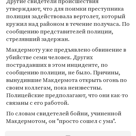
Другие свидетели происшествия
утверждают, что для поимки преступника
полиция задействовала вертолет, который
кружил над районом в течение получаса. По
сообщению представителей полиции,
стрелявший задержан.
Макдермоту уже предъявлено обвинение в
убийстве семи человек. Других
пострадавших в этом инциденте, по
сообщению полиции, не было. Причины,
вынудившие Макдермота открыть огонь по
своим коллегам, пока неизвестны.
Полицейские предполагают, что они как-то
связаны с его работой.
По словам свидетелей бойни, учиненной
Макдермотом, он "просто сошел с ума".