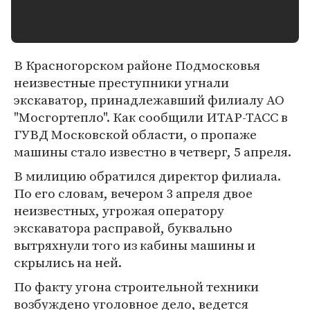
В Красногорском районе Подмосковья
неизвестные преступники угнали
экскаватор, принадлежавший филиалу АО
"Мосгортепло". Как сообщили ИТАР-ТАСС в
ГУВД Московской области, о пропаже
машины стало известно в четверг, 5 апреля.
В милицию обратился директор филиала.
По его словам, вечером 3 апреля двое
неизвестных, угрожая оператору
экскаватора расправой, буквально
вытряхнули того из кабины машины и
скрылись на ней.
По факту угона строительной техники
возбуждено уголовное дело, ведется