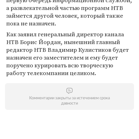
первую очередь информационной службой,
а развлекательной частью программ НТВ
займется другой человек, который также
пока не назначен.
Как заявил генеральный директор канала
НТВ Борис Йордан, нынешний главный
редактор НТВ Владимир Кулистиков будет
назначен его заместителем и ему будет
поручено курировать всю творческую
работу телекомпании целиком.
Комментарии закрыты за истечением срока
давности