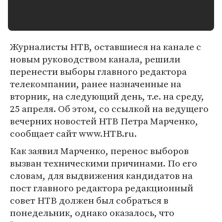
Журналисты НТВ, оставшиеся на канале с
новым руководством канала, решили
перенести выборы главного редактора
телекомпании, ранее назначенные на
вторник, на следующий день, т.е. на среду,
25 апреля. Об этом, со ссылкой на ведущего
вечерних новостей НТВ Петра Марченко,
сообщает сайт www.HTB.ru.
Как заявил Марченко, перенос выборов
вызван техническими причинами. По его
словам, для выдвижения кандидатов на
пост главного редактора редакционный
совет НТВ должен был собраться в
понедельник, однако оказалось, что