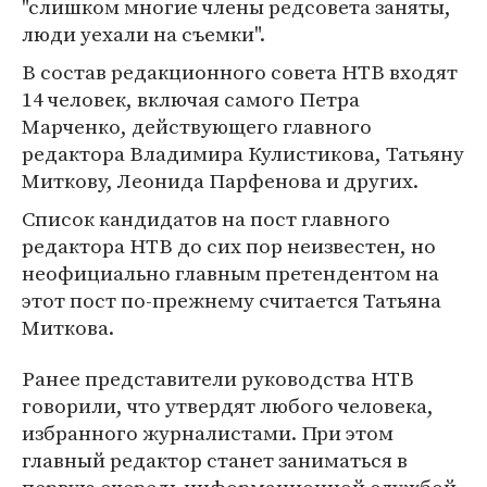
"слишком многие члены редсовета заняты,
люди уехали на съемки".
В состав редакционного совета НТВ входят
14 человек, включая самого Петра
Марченко, действующего главного
редактора Владимира Кулистикова, Татьяну
Миткову, Леонида Парфенова и других.
Список кандидатов на пост главного
редактора НТВ до сих пор неизвестен, но
неофициально главным претендентом на
этот пост по-прежнему считается Татьяна
Миткова.
Ранее представители руководства НТВ
говорили, что утвердят любого человека,
избранного журналистами. При этом
главный редактор станет заниматься в