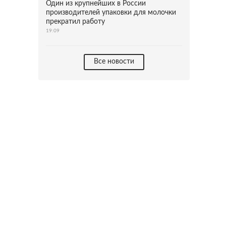
Один из крупнейших в России
производителей упаковки для молочки
прекратил работу
19:09
Все новости