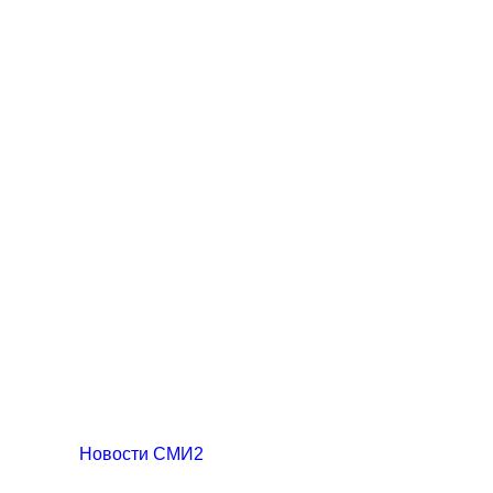
Новости СМИ2