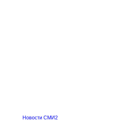
Новости СМИ2