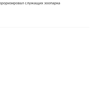
рроризировал служащих зоопарка