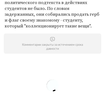
политического подтекста в действиях
студентов не было. По словам
задержанных, они собирались продать герб
и флаг своему знакомому - студенту,
который "коллекционирует такие вещи".
Комментарии закрыты за истечением срока
давности