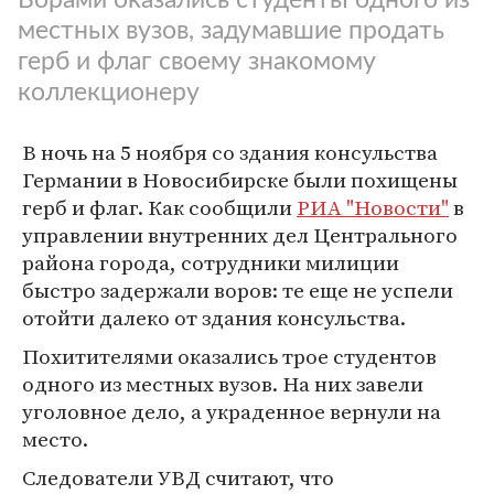
местных вузов, задумавшие продать
герб и флаг своему знакомому
коллекционеру
В ночь на 5 ноября со здания консульства
Германии в Новосибирске были похищены
герб и флаг. Как сообщили
РИА "Новости"
в
управлении внутренних дел Центрального
района города, сотрудники милиции
быстро задержали воров: те еще не успели
отойти далеко от здания консульства.
Похитителями оказались трое студентов
одного из местных вузов. На них завели
уголовное дело, а украденное вернули на
место.
Следователи УВД считают, что