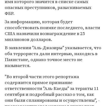
имя которого значится в списке самых
опасных преступников, разыскиваемых
ФБР.
За информацию, которая будет
способствовать поимке последнего, власти
США назначили вознаграждение в 25
миллионов долларов.
В заявлении "Аль-Джазиры" указывается, что
оба террориста дали интервью, находясь в
Пакистане, однако точное место не
называется.
"Во второй части этого репортажа
содержится прямое признание
ответственности "Аль-Каеды" за теракты 11
сентября и подробный рассказ о том, как
они были спланированы и осуществлены", -