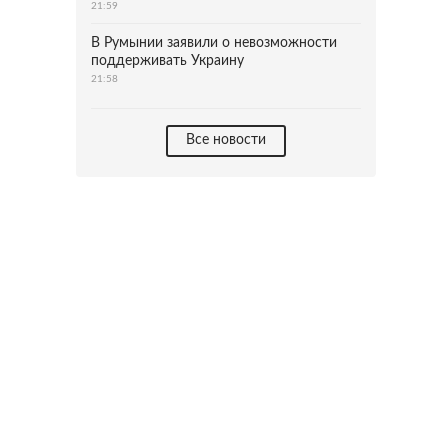
21:59
В Румынии заявили о невозможности
поддерживать Украину
21:58
Все новости