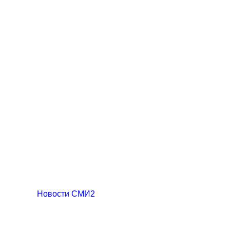
Новости СМИ2