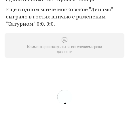
Еще в одном матче московское "Динамо"
сыграло в гостях вничью с раменским
"Сатурном" 0:0. 0:0.
Комментарии закрыты за истечением срока
давности