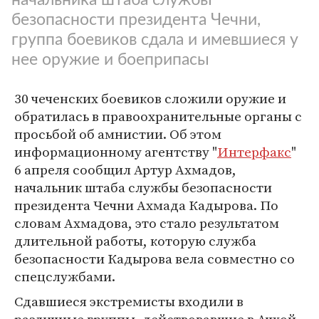
безопасности президента Чечни,
группа боевиков сдала и имевшиеся у
нее оружие и боеприпасы
30 чеченских боевиков сложили оружие и
обратилась в правоохранительные органы с
просьбой об амнистии. Об этом
информационному агентству "
Интерфакс
"
6 апреля сообщил Артур Ахмадов,
начальник штаба службы безопасности
президента Чечни Ахмада Кадырова. По
словам Ахмадова, это стало результатом
длительной работы, которую служба
безопасности Кадырова вела совместно со
спецслужбами.
Сдавшиеся экстремисты входили в