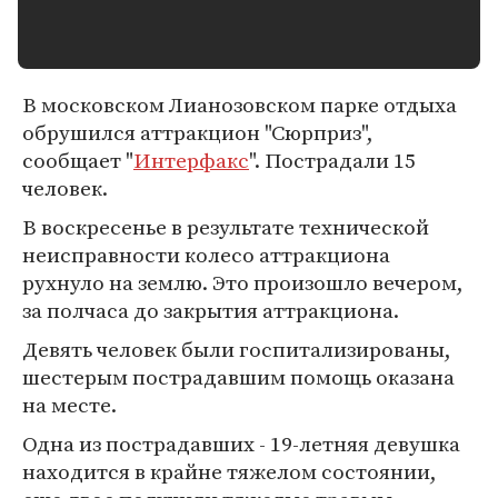
В московском Лианозовском парке отдыха
обрушился аттракцион "Сюрприз",
сообщает "
Интерфакс
". Пострадали 15
человек.
В воскресенье в результате технической
неисправности колесо аттракциона
рухнуло на землю. Это произошло вечером,
за полчаса до закрытия аттракциона.
Девять человек были госпитализированы,
шестерым пострадавшим помощь оказана
на месте.
Одна из пострадавших - 19-летняя девушка
находится в крайне тяжелом состоянии,