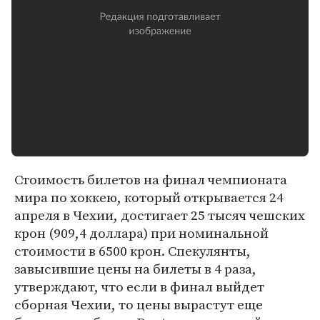
Стоимость билетов на финал чемпионата
мира по хоккею, который открывается 24
апреля в Чехии, достигает 25 тысяч чешских
крон (909,4 доллара) при номинальной
стоимости в 6500 крон. Спекулянты,
завысившие цены на билеты в 4 раза,
утверждают, что если в финал выйдет
сборная Чехии, то цены вырастут еще