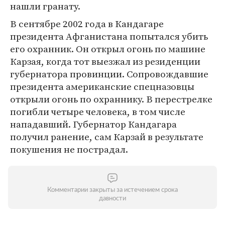
нашли гранату.
В сентябре 2002 года в Кандагаре
президента Афганистана попытался убить
его охранник. Он открыл огонь по машине
Карзая, когда тот выезжал из резиденции
губернатора провинции. Сопровождавшие
президента американские спецназовцы
открыли огонь по охраннику. В перестрелке
погибли четыре человека, в том числе
нападавший. Губернатор Кандагара
получил ранение, сам Карзай в результате
покушения не пострадал.
Комментарии закрыты за истечением срока
давности