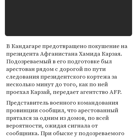
В Кандагаре предотвращено покушение на
президента Афганистана Хамида Карзая.
Подозреваемый в его подготовке был
арестован рядом с дорогой по пути
следования президентского кортежа за
несколько минут до того, как по ней
проехал Карзай, передает агентство AFP.
Представитель военного командования
провинции сообщил, что арестованный
прятался за одним из домов, по всей
вероятности, ожидая сигнала от
сообщника. При обыске у подозреваемого