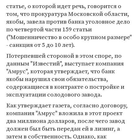
статье, о которой идет речь, говорится о
том, что прокуратура Московской области,
якобы, завела против банка уголовное дело
по четвертой части 159 статьи
("Мошенничество в особо крупном размере"
- санкция от 5 до 10 лет).
Потерпевшей стороной в этом споре, по
данным "Известий", выступает компания
"Амрус", которая утверждает, что банк
якобы нарушил свои обязательства,
содержащиеся в контракте о постройке и
эксплуатации солодового завода.
Как утверждает газета, согласно договору,
компания "Амрус" вложила в этот проект
два миллиона долларов, после чего завод
должен был быть передан ей в лизинг, а
затем в собственность. Однако, как