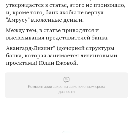
утверждается в статье, этого не произошло,
и, кроме того, банк якобы не вернул
"Амрусу" вложенные деньги.
Между тем, в статье приводятся и
высказывания представителей банка.
Авангард-Лизинг" (дочерней структуры
банка, которая занимается лизинговыми
проектами) Юлии Ежовой.
Комментарии закрыты за истечением срока
давности