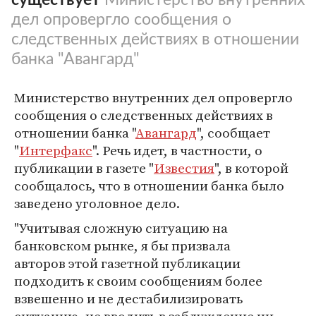
дел опровергло сообщения о
следственных действиях в отношении
банка "Авангард"
Министерство внутренних дел опровергло
сообщения о следственных действиях в
отношении банка "
Авангард
", сообщает
"
Интерфакс
". Речь идет, в частности, о
публикации в газете "
Известия
", в которой
сообщалось, что в отношении банка было
заведено уголовное дело.
"Учитывая сложную ситуацию на
банковском рынке, я бы призвала
авторов этой газетной публикации
подходить к своим сообщениям более
взвешенно и не дестабилизировать