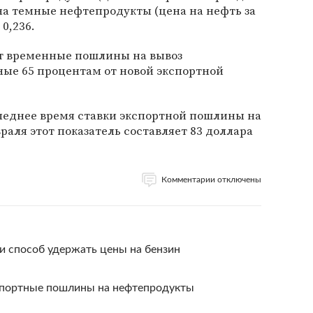
; на темные нефтепродукты (цена на нефть за
0,236.
т временные пошлины на вывоз
ные 65 процентам от новой экспортной
следнее время ставки экспортной пошлины на
раля этот показатель составляет 83 доллара
Комментарии отключены
 способ удержать цены на бензин
спортные пошлины на нефтепродукты