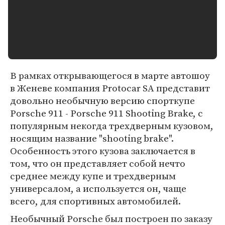
В рамках открывающегося в марте автошоу
в Женеве компания Protocar SA представит
довольно необычную версию спорткупе
Porsche 911 - Porsche 911 Shooting Brake, с
популярным некогда трехдверным кузовом,
носящим название "shooting brake".
Особенность этого кузова заключается в
том, что он представляет собой нечто
среднее между купе и трехдверным
универсалом, а используется он, чаще
всего, для спортивных автомобилей.
Необычный Porsche был построен по заказу