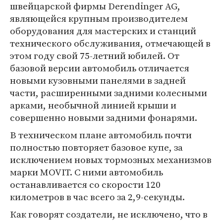
швейцарской фирмы Derendinger AG,
являющейся крупным производителем
оборудования для мастерских и станций
технического обслуживания, отмечающей в
этом году свой 75-летний юбилей. От
базовой версии автомобиль отличается
новыми кузовными панелями в задней
части, расширенными задними колесными
арками, необычной линией крыши и
совершенно новыми задними фонарями.
В техническом плане автомобиль почти
полностью повторяет базовое купе, за
исключением новых тормозных механизмов
марки MOVIT. С ними автомобиль
останавливается со скорости 120
километров в час всего за 2,9-секунды.
Как говорят создатели, не исключено, что в