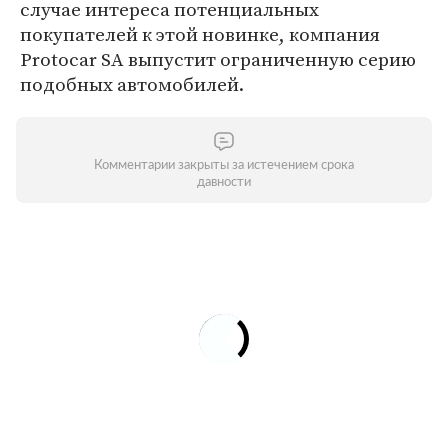
случае интереса потенциальных
покупателей к этой новинке, компания
Protocar SA выпустит ограниченную серию
подобных автомобилей.
Комментарии закрыты за истечением срока
давности