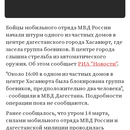
Бойцы мобильного отряда МВД России
начали штурм одного из частных домов в
центре дагестанского города Хасавюрт, где
засела группа боевиков. В центре города
слышна стрельба из автоматического
оружия. Об этом сообщает
РИА "Новости"
.
"Около 16:00 в одном из частных домов в
центре Хасавюрта была блокирована группа
боевиков, предположительно два человека",
- сообщили в МВД Дагестана. Подробности
операции пока не сообщаются.
Ранее сообщалось, что утром 14 марта,
силами мобильного отряда МВД России и
дагестанской милиции проводилась