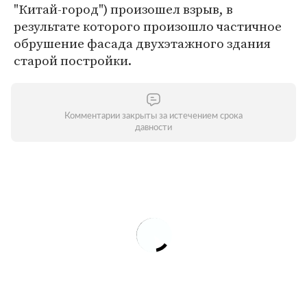
"Китай-город") произошел взрыв, в
результате которого произошло частичное
обрушение фасада двухэтажного здания
старой постройки.
Комментарии закрыты за истечением срока
давности