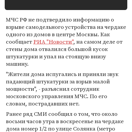
МЧС РФ не подтвердило информацию о
взрыве самодельного устройства на чердаке
одного из домов в центре Москвы. Как
сообщает
РИА "Новости"
, на самом деле от
стены дома отвалился большой кусок
штукатурки и упал на стоящую внизу
машину.
"Жители дома испугались и приняли звук
падающий штукатурки за взрыв малой
мощности", - разъяснил сотрудник
московского управления МЧС. По его
словам, пострадавших нет.
Ранее ряд СМИ сообщил о том, что около
восьми часов утра в воскресенье на чердаке
дома номер 1/2 по улице Солянка (метро