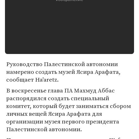
Руководство Палестинской автономии
намерено создать музей Ясира Арафата,
сообщает Ha'aretz.
В воскресенье глава ПА Махмуд Аббас
распорядился создать специальный
комитет, который будет заниматься сбором
личных вещей Ясира Арафата для
организации музея первого президента
Палестинской автономии.