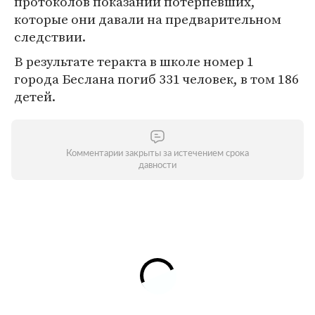
протоколов показаний потерпевших,
которые они давали на предварительном
следствии.
В результате теракта в школе номер 1
города Беслана погиб 331 человек, в том 186
детей.
Комментарии закрыты за истечением срока
давности