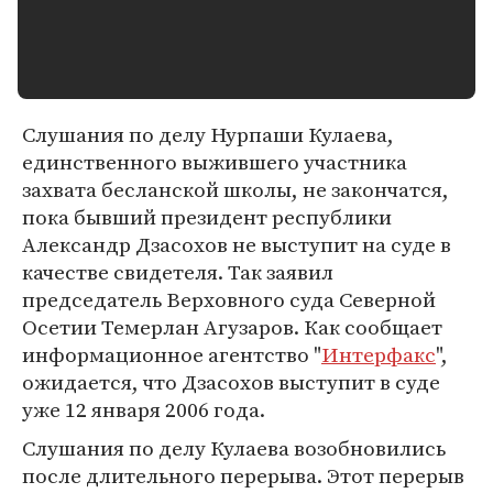
Слушания по делу Нурпаши Кулаева,
единственного выжившего участника
захвата бесланской школы, не закончатся,
пока бывший президент республики
Александр Дзасохов не выступит на суде в
качестве свидетеля. Так заявил
председатель Верховного суда Северной
Осетии Темерлан Агузаров. Как сообщает
информационное агентство "
Интерфакс
",
ожидается, что Дзасохов выступит в суде
уже 12 января 2006 года.
Слушания по делу Кулаева возобновились
после длительного перерыва. Этот перерыв