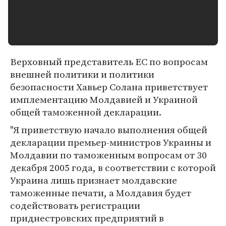
Верховный представитель ЕС по вопросам
внешней политики и политики
безопасности Хавьер Солана приветствует
имплементацию Молдавией и Украиной
общей таможенной декларации.
"Я приветствую начало выполнения общей
декларации премьер-министров Украины и
Молдавии по таможенным вопросам от 30
декабря 2005 года, в соответствии с которой
Украина лишь признает молдавские
таможенные печати, а Молдавия будет
содействовать регистрации
приднестровских предприятий в