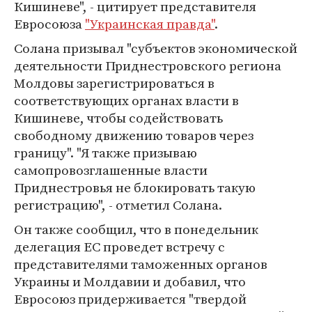
Кишиневе", - цитирует представителя
Евросоюза
"Украинская правда"
.
Солана призывал "субъектов экономической
деятельности Приднестровского региона
Молдовы зарегистрироваться в
соответствующих органах власти в
Кишиневе, чтобы содействовать
свободному движению товаров через
границу". "Я также призываю
самопровозглашенные власти
Приднестровья не блокировать такую
регистрацию", - отметил Солана.
Он также сообщил, что в понедельник
делегация ЕС проведет встречу с
представителями таможенных органов
Украины и Молдавии и добавил, что
Евросоюз придерживается "твердой