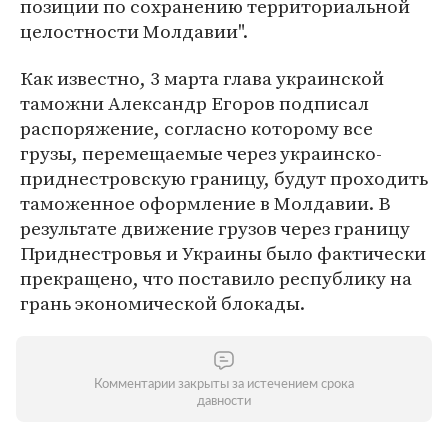
позиции по сохранению территориальной
целостности Молдавии".
Как известно, 3 марта глава украинской
таможни Александр Егоров подписал
распоряжение, согласно которому все
грузы, перемещаемые через украинско-
приднестровскую границу, будут проходить
таможенное оформление в Молдавии. В
результате движение грузов через границу
Приднестровья и Украины было фактически
прекращено, что поставило республику на
грань экономической блокады.
Комментарии закрыты за истечением срока
давности