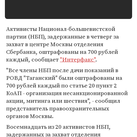
Активисты Национал-большевистской
партии (НБП), задержанные в четверг за
захват в центре Москвы отделения
Сбербанка, оштрафованы на 700 рублей
каждый, сообщает
"Интерфакс"
.
"Все члены НБП после дачи показаний в
РОВД "Таганский" были оштрафованы на
700 рублей каждый по статье 20 пункт 2
КоАП - организация несанкционированной
акции, митинга или шествия", - сообщил
представитель правоохранительных
органов Москвы.
Восемнадцать из 20 активистов НБП,
задержанных за захват отделения