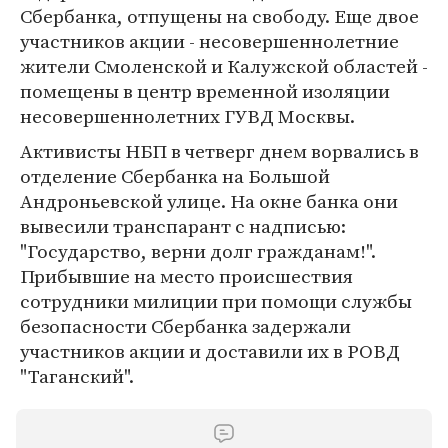
Сбербанка, отпущены на свободу. Еще двое
участников акции - несовершеннолетние
жители Смоленской и Калужской областей -
помещены в центр временной изоляции
несовершеннолетних ГУВД Москвы.
Активисты НБП в четверг днем ворвались в
отделение Сбербанка на Большой
Андроньевской улице. На окне банка они
вывесили транспарант с надписью:
"Государство, верни долг гражданам!".
Прибывшие на место происшествия
сотрудники милиции при помощи службы
безопасности Сбербанка задержали
участников акции и доставили их в РОВД
"Таганский".