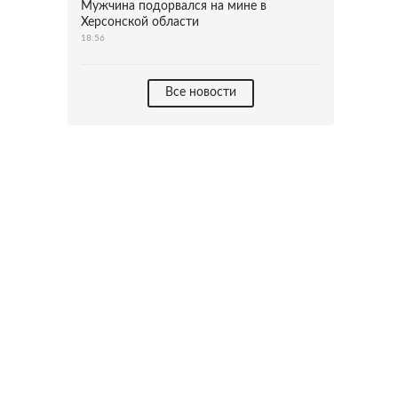
Мужчина подорвался на мине в
Херсонской области
18:56
Все новости