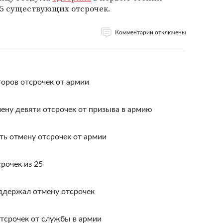
 25 существующих отсрочек.
Комментарии отключены
оров отсрочек от армии
ену девяти отсрочек от призыва в армию
ть отмену отсрочек от армии
рочек из 25
ддержал отмену отсрочек
тсрочек от службы в армии