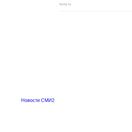
lenta.ru
Новости СМИ2