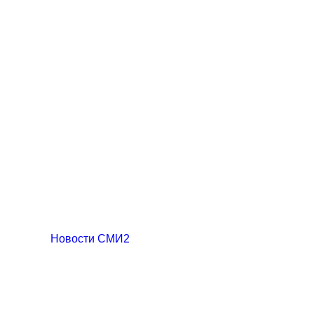
Новости СМИ2