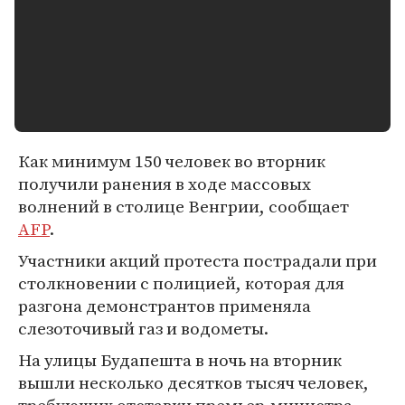
Как минимум 150 человек во вторник
получили ранения в ходе массовых
волнений в столице Венгрии, сообщает
AFP
.
Участники акций протеста пострадали при
столкновении с полицией, которая для
разгона демонстрантов применяла
слезоточивый газ и водометы.
На улицы Будапешта в ночь на вторник
вышли несколько десятков тысяч человек,