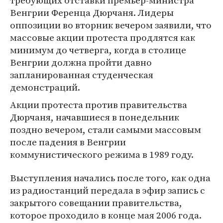
требующих отставки премьер-министра
Венгрии Ференца Дюрчаня. Лидеры
оппозиции во вторник вечером заявили, что
массовые акции протеста продлятся как
минимум до четверга, когда в столице
Венгрии должна пройти давно
запланированная студенческая
демонстраций.
Акции протеста против правительства
Дюрчаня, начавшиеся в понедельник
поздно вечером, стали самыми массовым
после падения в Венгрии
коммунистического режима в 1989 году.
Выступления начались после того, как одна
из радиостанций передала в эфир запись с
закрытого совещании правительства,
которое проходило в конце мая 2006 года.