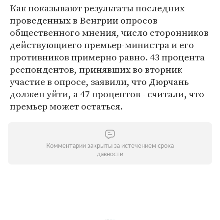
Как показывают результаты последних
проведенных в Венгрии опросов
общественного мнения, число сторонников
действующиего премьер-министра и его
противников примерно равно. 43 процента
респондентов, принявших во вторник
участие в опросе, заявили, что Дюрчань
должен уйти, а 47 процентов - считали, что
премьер может остаться.
Комментарии закрыты за истечением срока
давности