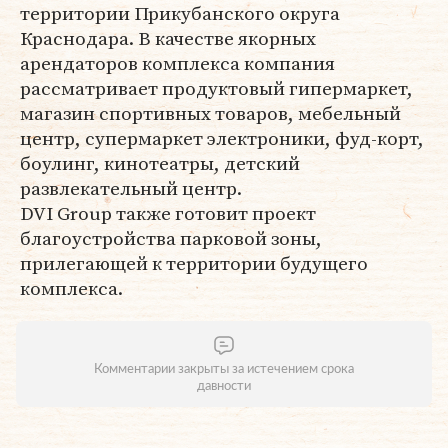
территории Прикубанского округа
Краснодара. В качестве якорных
арендаторов комплекса компания
рассматривает продуктовый гипермаркет,
магазин спортивных товаров, мебельный
центр, супермаркет электроники, фуд-корт,
боулинг, кинотеатры, детский
развлекательный центр.
DVI Group также готовит проект
благоустройства парковой зоны,
прилегающей к территории будущего
комплекса.
Комментарии закрыты за истечением срока
давности