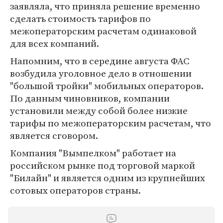
заявляла, что приняла решение временно
сделать стоимость тарифов по
межоператорским расчетам одинаковой
для всех компаний.
Напомним, что в середине августа ФАС
возбудила уголовное дело в отношении
"большой тройки" мобильных операторов.
По данным чиновников, компании
установили между собой более низкие
тарифы по межоператорским расчетам, что
является сговором.
Компания "Вымпелком" работает на
российском рынке под торговой маркой
"Билайн" и является одним из крупнейших
сотовых операторов страны.