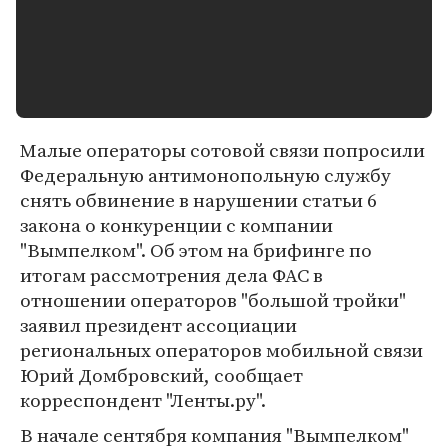
Малые операторы сотовой связи попросили
Федеральную антимонопольную службу
снять обвинение в нарушении статьи 6
закона о конкуренции с компании
"Вымпелком". Об этом на брифинге по
итогам рассмотрения дела ФАС в
отношении операторов "большой тройки"
заявил президент ассоциации
региональных операторов мобильной связи
Юрий Домбровский, сообщает
корреспондент "Ленты.ру".
В начале сентября компания "Вымпелком"