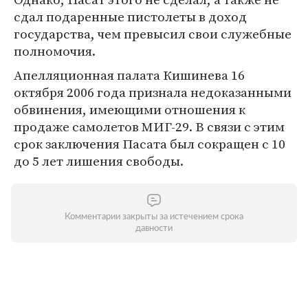
сдал подаренные пистолеты в доход
государства, чем превысил свои служебные
полномочия.
Апелляционная палата Кишинева 16
октября 2006 года признала недоказанными
обвинения, имеющими отношения к
продаже самолетов МИГ-29. В связи с этим
срок заключения Пасата был сокращен с 10
до 5 лет лишения свободы.
Комментарии закрыты за истечением срока
давности