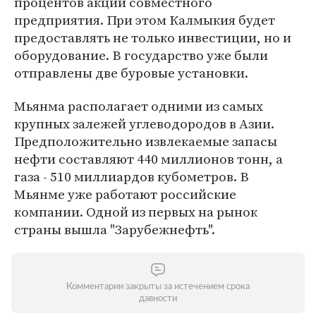
процентов акций совместного
предприятия. При этом Калмыкия будет
предоставлять не только инвестиции, но и
оборудование. В государство уже были
отправлены две буровые установки.
Мьянма располагает одними из самых
крупных залежей углеводородов в Азии.
Предположительно извлекаемые запасы
нефти составляют 440 миллионов тонн, а
газа - 510 миллиардов кубометров. В
Мьянме уже работают российские
компании. Одной из первых на рынок
страны вышла "Зарубежнефть".
Комментарии закрыты за истечением срока
давности