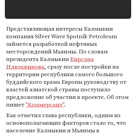
Представляющая интересы Калмыкии
компания Silver Wave Sputnik Petroleum
займется разработкой нефтяных
месторождений Мьянмы. По словам
президента Калмыкии
Кирсана
Илюмжинова
, сразу после постройки на
территории республики самого большого
буддийского храма Европы руководству от
властей азиатской страны поступило
предложение об участии в проекте. Об этом
пишет
"Коммерсант"
.
Как отметил глава республики, одним из
основополагающих факторов стало то, что
население Калмыкии и Мьянмы в