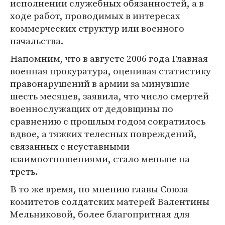
исполнении служебных обязанностей, а в
ходе работ, проводимых в интересах
коммерческих структур или военного
начальства.
Напомним, что в августе 2006 года Главная
военная прокуратура, оценивая статистику
правонарушений в армии за минувшие
шесть месяцев, заявила, что число смертей
военнослужащих от дедовщины по
сравнению с прошлым годом сократилось
вдвое, а тяжких телесных повреждений,
связанных с неуставными
взаимоотношениями, стало меньше на
треть.
В то же время, по мнению главы Союза
комитетов солдатских матерей Валентины
Мельниковой, более благопритная для