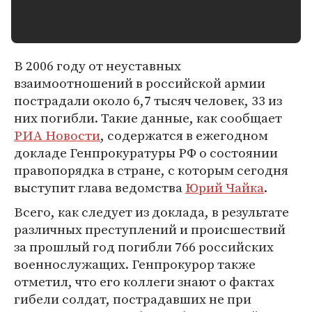
В 2006 году от неуставных
взаимоотношений в российской армии
пострадали около 6,7 тысяч человек, 33 из
них погибли. Такие данные, как сообщает
РИА Новости
, содержатся в ежегодном
докладе Генпрокуратуры РФ о состоянии
правопорядка в стране, с которым сегодня
выступит глава ведомства
Юрий Чайка
.
Всего, как следует из доклада, в результате
различных преступлений и происшествий
за прошлый год погибли 766 российских
военнослужащих. Генпрокурор также
отметил, что его коллеги знают о фактах
гибели солдат, пострадавших не при