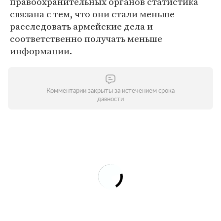
правоохранительных органов статистика
связана с тем, что они стали меньше
расследовать армейские дела и
соответственно получать меньше
информации.
Комментарии закрыты за истечением срока
давности