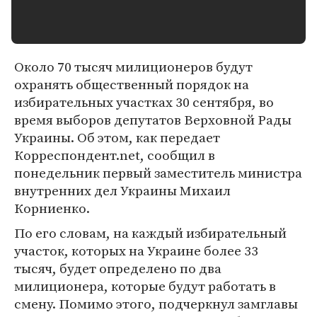
Около 70 тысяч милиционеров будут
охранять общественный порядок на
избирательных участках 30 сентября, во
время выборов депутатов Верховной Рады
Украины. Об этом, как передает
Корреспондент.net, сообщил в
понедельник первый заместитель министра
внутренних дел Украины Михаил
Корниенко.
По его словам, на каждый избирательный
участок, которых на Украине более 33
тысяч, будет определено по два
милиционера, которые будут работать в
смену. Помимо этого, подчеркнул замглавы