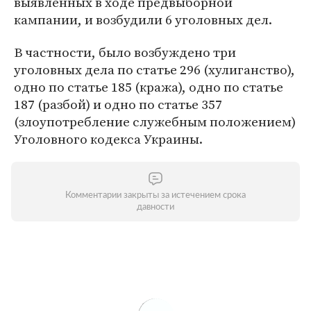
выявленных в ходе предвыборной
кампании, и возбудили 6 уголовных дел.
В частности, было возбуждено три
уголовных дела по статье 296 (хулиганство),
одно по статье 185 (кража), одно по статье
187 (разбой) и одно по статье 357
(злоупотребление служебным положением)
Уголовного кодекса Украины.
Комментарии закрыты за истечением срока
давности