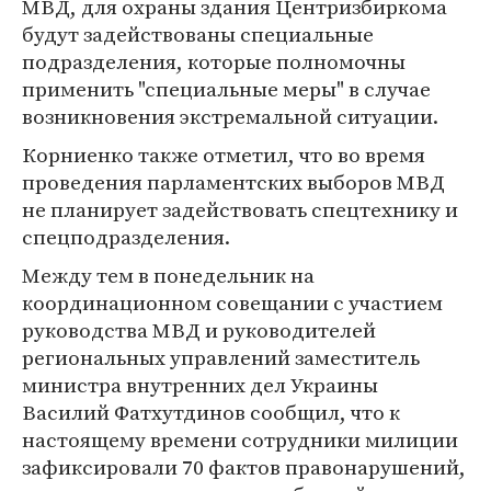
МВД, для охраны здания Центризбиркома
будут задействованы специальные
подразделения, которые полномочны
применить "специальные меры" в случае
возникновения экстремальной ситуации.
Корниенко также отметил, что во время
проведения парламентских выборов МВД
не планирует задействовать спецтехнику и
спецподразделения.
Между тем в понедельник на
координационном совещании с участием
руководства МВД и руководителей
региональных управлений заместитель
министра внутренних дел Украины
Василий Фатхутдинов сообщил, что к
настоящему времени сотрудники милиции
зафиксировали 70 фактов правонарушений,