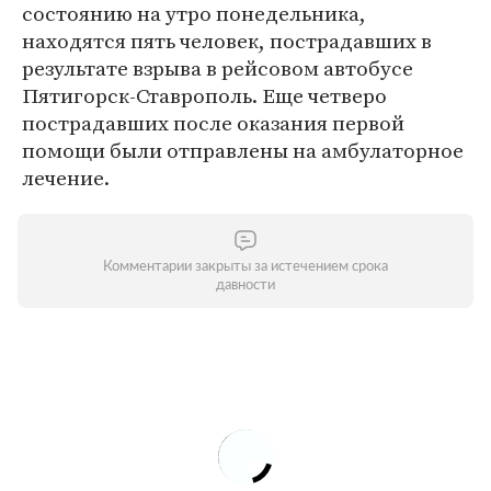
состоянию на утро понедельника,
находятся пять человек, пострадавших в
результате взрыва в рейсовом автобусе
Пятигорск-Ставрополь. Еще четверо
пострадавших после оказания первой
помощи были отправлены на амбулаторное
лечение.
Комментарии закрыты за истечением срока
давности