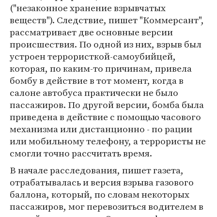
("незаконное хранение взрывчатых
веществ"). Следствие, пишет "Коммерсант",
рассматривает две основные версии
происшествия. По одной из них, взрыв был
устроен террористкой-самоубийцей,
которая, по каким-то причинам, привела
бомбу в действие в тот момент, когда в
салоне автобуса практически не было
пассажиров. По другой версии, бомба была
приведена в действие с помощью часового
механизма или дистанционно - по рации
или мобильному телефону, а террористы не
смогли точно рассчитать время.
В начале расследования, пишет газета,
отрабатывалась и версия взрыва газового
баллона, который, по словам некоторых
пассажиров, мог перевозиться водителем в