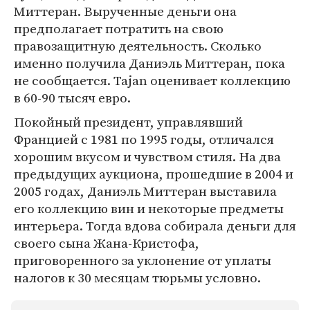
Миттеран. Вырученные деньги она
предполагает потратить на свою
правозащитную деятельность. Сколько
именно получила Даниэль Миттеран, пока
не сообщается. Tajan оценивает коллекцию
в 60-90 тысяч евро.
Покойный президент, управлявший
Францией с 1981 по 1995 годы, отличался
хорошим вкусом и чувством стиля. На два
предыдущих аукциона, прошедшие в 2004 и
2005 годах, Даниэль Миттеран выставила
его коллекцию вин и некоторые предметы
интерьера. Тогда вдова собирала деньги для
своего сына Жана-Кристофа,
приговоренного за уклонение от уплаты
налогов к 30 месяцам тюрьмы условно.