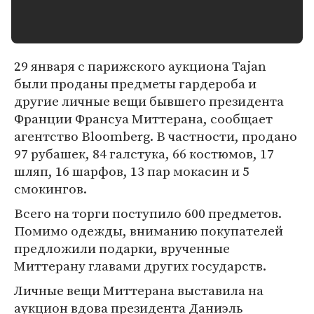
29 января с парижского аукциона Tajan
были проданы предметы гардероба и
другие личные вещи бывшего президента
Франции Франсуа Миттерана, сообщает
агентство Bloomberg. В частности, продано
97 рубашек, 84 галстука, 66 костюмов, 17
шляп, 16 шарфов, 13 пар мокасин и 5
смокингов.
Всего на торги поступило 600 предметов.
Помимо одежды, вниманию покупателей
предложили подарки, врученные
Миттерану главами других государств.
Личные вещи Миттерана выставила на
аукцион вдова президента Даниэль