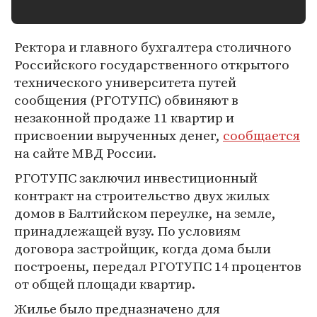
Ректора и главного бухгалтера столичного
Российского государственного открытого
технического университета путей
сообщения (РГОТУПС) обвиняют в
незаконной продаже 11 квартир и
присвоении вырученных денег,
сообщается
на сайте МВД России.
РГОТУПС заключил инвестиционный
контракт на строительство двух жилых
домов в Балтийском переулке, на земле,
принадлежащей вузу. По условиям
договора застройщик, когда дома были
построены, передал РГОТУПС 14 процентов
от общей площади квартир.
Жилье было предназначено для