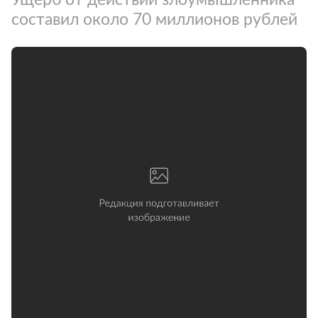
составил около 70 миллионов рублей