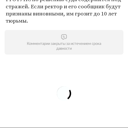
стражей. Если ректор и его сообщник будут
признаны виновными, им грозит до 10 лет
тюрьмы.
Комментарии закрыты за истечением срока
давности