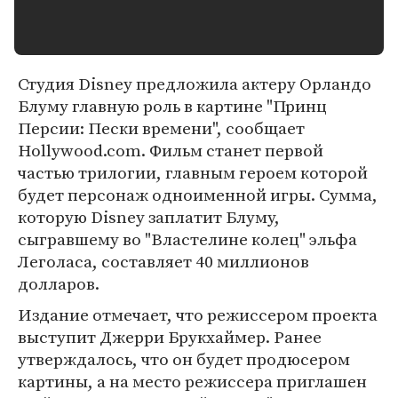
Студия Disney предложила актеру Орландо
Блуму главную роль в картине "Принц
Персии: Пески времени", сообщает
Hollywood.com. Фильм станет первой
частью трилогии, главным героем которой
будет персонаж одноименной игры. Сумма,
которую Disney заплатит Блуму,
сыгравшему во "Властелине колец" эльфа
Леголаса, составляет 40 миллионов
долларов.
Издание отмечает, что режиссером проекта
выступит Джерри Брукхаймер. Ранее
утверждалось, что он будет продюсером
картины, а на место режиссера приглашен