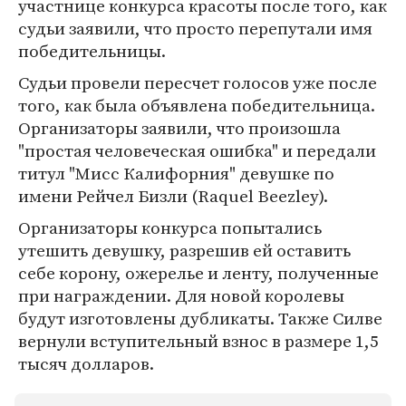
участнице конкурса красоты после того, как
судьи заявили, что просто перепутали имя
победительницы.
Судьи провели пересчет голосов уже после
того, как была объявлена победительница.
Организаторы заявили, что произошла
"простая человеческая ошибка" и передали
титул "Мисс Калифорния" девушке по
имени Рейчел Бизли (Raquel Beezley).
Организаторы конкурса попытались
утешить девушку, разрешив ей оставить
себе корону, ожерелье и ленту, полученные
при награждении. Для новой королевы
будут изготовлены дубликаты. Также Силве
вернули вступительный взнос в размере 1,5
тысяч долларов.