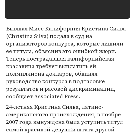
Бывшая Мисс Калифорния Кристина Силва
(Christina Silva) подала в суд на
организаторов конкурса, которые лишили
ее титула, объяснив это ошибкой жюри.
Теперь пострадавшая калифорнийская
красавица требует выплатить ей
полмиллиона долларов, обвиняя
руководство конкурса в подтасовке
результатов и расовой дискриминации,
сообщает Associated Press.
24-летняя Кристина Силва, латино-
американского происхождения, в ноябре
2007 года вынуждена была уступить титул
самой красивой девушки штата другой