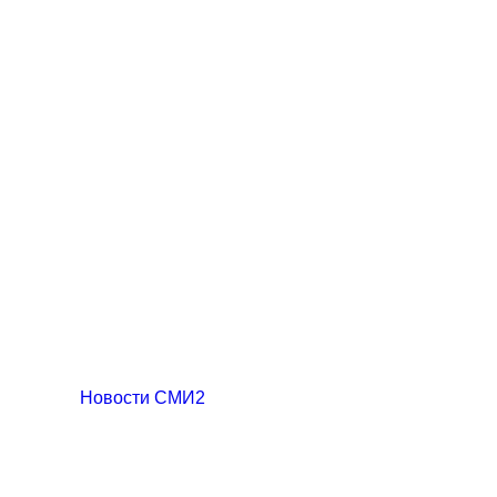
Новости СМИ2