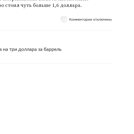
ро стоил чуть больше 1,6 доллара.
Комментарии отключены
 на три доллара за баррель