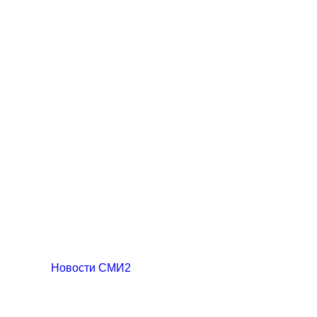
Новости СМИ2