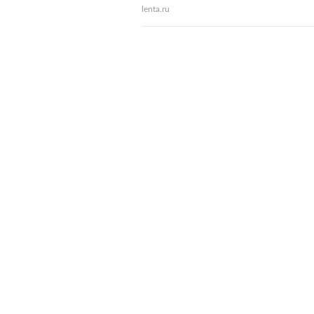
lenta.ru