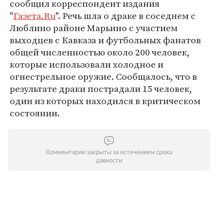
сообщил корреспондент издания
"
Газета.Ru
". Речь шла о драке в соседнем с
Люблино районе Марьино с участием
выходцев с Кавказа и футбольных фанатов
общей численностью около 200 человек,
которые использовали холодное и
огнестрельное оружие. Сообщалось, что в
результате драки пострадали 15 человек,
один из которых находился в критическом
состоянии.
Комментарии закрыты за истечением срока
давности