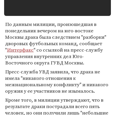
По данным милиции, произошедшая в
понедельник вечером на юго-востоке
Москвы драка была следствием "разборки"
дворовых футбольных команд, сообщает
"
Интерфакс
" со ссылкой на пресс-службу
управления внутренних дел Юго-
Восточного округа ГУВД Москвы.
Пресс-служба УВД заявила, что драка не
имела "никакого отношения к
межнациональному конфликту" и никакого
оружия у ее участников не изымалось.
Кроме того, в милиции утверждают, что в
результате драки пострадали всего пять
человек, но они получили лишь "небольшие