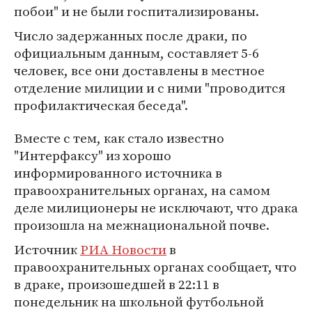
побои" и не были госпитализированы.
Число задержанных после драки, по
официальным данным, составляет 5-6
человек, все они доставлены в местное
отделение милиции и с ними "проводится
профилактическая беседа".
Вместе с тем, как стало известно
"Интерфаксу" из хорошо
информированного источника в
правоохранительных органах, на самом
деле милиционеры не исключают, что драка
произошла на межнациональной почве.
Источник
РИА Новости
в
правоохранительных органах сообщает, что
в драке, произошедшей в 22:11 в
понедельник на школьной футбольной